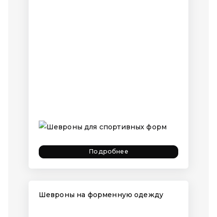
Подробнее
Шевроны на форменную одежду