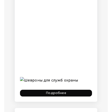
Подробнее