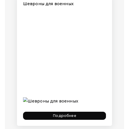
Шевроны для военных
Подробнее