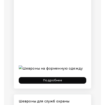
Подробнее
Шевроны для служб охраны