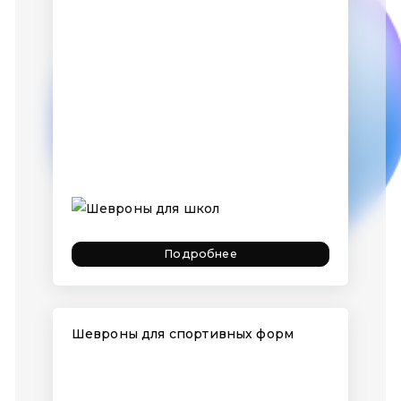
Подробнее
Шевроны для спортивных форм