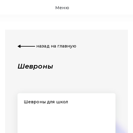
Меню
назад на главную
Шевроны
Шевроны для школ