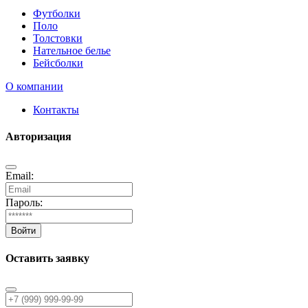
Футболки
Поло
Толстовки
Нательное белье
Бейсболки
О компании
Контакты
Авторизация
Email:
Пароль:
Войти
Оставить заявку