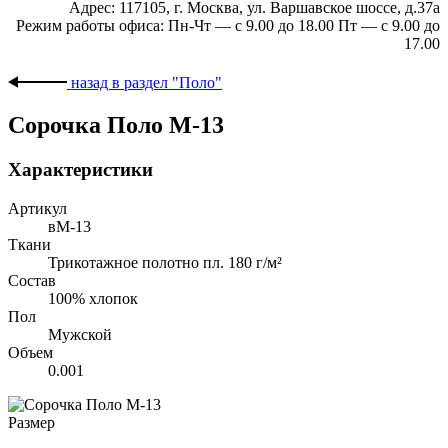
Адрес:
117105, г. Москва, ул. Варшавское шоссе, д.37а
Режим работы офиса:
Пн-Чт — с 9.00 до 18.00 Пт — с 9.00 до
17.00
назад в раздел "Поло"
Сорочка Поло М-13
Характеристики
Артикул
вМ-13
Ткани
Трикотажное полотно пл. 180 г/м²
Состав
100% хлопок
Пол
Мужской
Объем
0.001
Размер