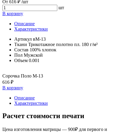
От
616 ₽
/шт
шт
В корзину
Описание
Характеристики
Артикул
вМ-13
Ткани
Трикотажное полотно пл. 180 г/м²
Состав
100% хлопок
Пол
Мужской
Объем
0.001
Сорочка Поло М-13
616 ₽
В корзину
Описание
Характеристики
Расчет стоимости печати
Цена изготовления матрицы — 900₽ для первого и