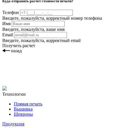
Куда отправить расчет стоимости печати?
Телефон
Введите, пожалуйста, корректный номер телефона
Имя
Введите, пожалуйста, ваше имя
Email
Введите, пожалуйста, корректный email
Получить расчет
назад
Технологии
Прямая печать
Вышивка
Шевроны
Продукция